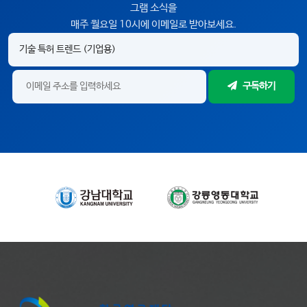
그램 소식을
매주 월요일 10시에 이메일로 받아보세요.
구독하기