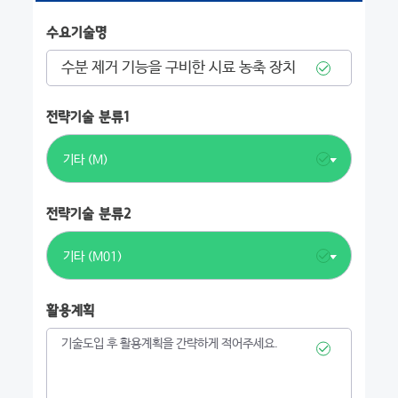
수요기술명
전략기술 분류1
기타 (M)
전략기술 분류2
기타 (M01)
활용계획