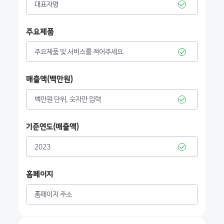
주요제품
매출액(백만원)
기준연도(매출액)
홈페이지