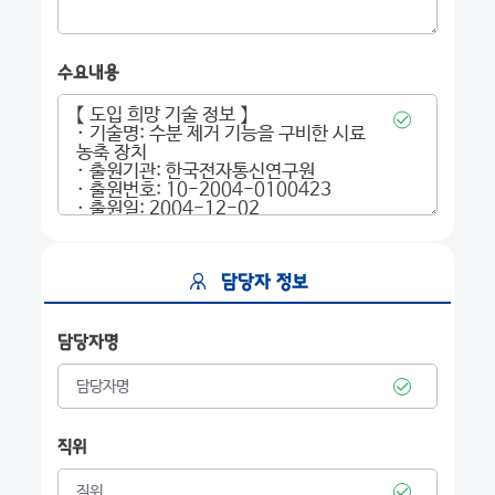
수요내용
담당자 정보
담당자명
직위