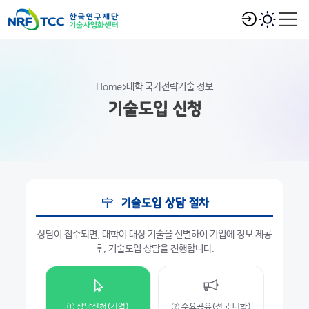
Home
대학 국가전략기술 정보
기술도입 신청
기술도입 상담 절차
상담이 접수되면, 대학이 대상 기술을 선별하여 기업에 정보 제공
후, 기술도입 상담을 진행합니다.
① 상담신청(기업)
② 수요공유(전국 대학)