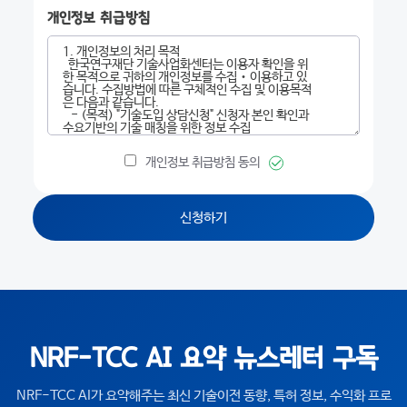
개인정보 취급방침
개인정보 취급방침 동의
신청하기
NRF-TCC AI 요약 뉴스레터 구독
NRF-TCC AI가 요약해주는 최신 기술이전 동향, 특허 정보, 수익화 프로