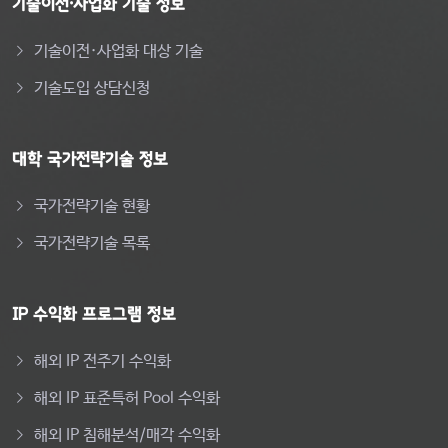
기술이전·사업화 기술 정보
기술이전·사업화 대상 기술
기술도입 상담신청
대학 국가전략기술 정보
국가전략기술 현황
국가전략기술 목록
IP 수익화 프로그램 정보
해외 IP 전주기 수익화
해외 IP 표준특허 Pool 수익화
해외 IP 침해분석/매각 수익화