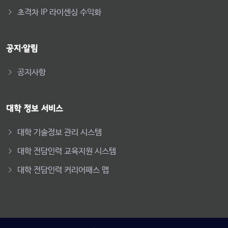
초격차 IP 라이센싱 수익화
공지·알림
공지사항
대학 정보 서비스
대학 기술정보 관리 시스템
대학 전담인력 교육지원 시스템
대학 전담인력 커리어패스 맵