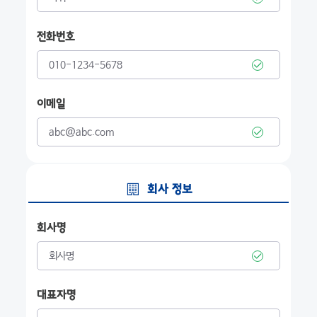
전화번호
이메일
회사 정보
회사명
대표자명