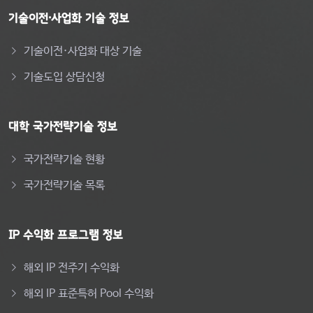
기술이전·사업화 기술 정보
기술이전·사업화 대상 기술
기술도입 상담신청
대학 국가전략기술 정보
국가전략기술 현황
국가전략기술 목록
IP 수익화 프로그램 정보
해외 IP 전주기 수익화
해외 IP 표준특허 Pool 수익화