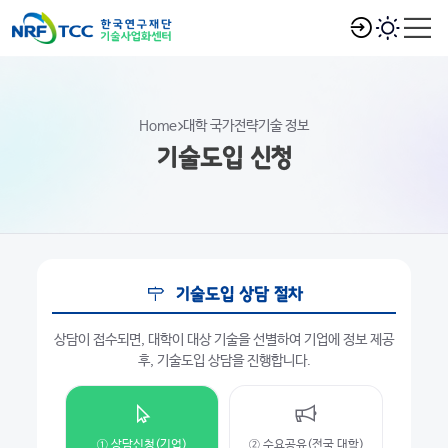
Home
대학 국가전략기술 정보
기술도입 신청
기술도입 상담 절차
상담이 접수되면, 대학이 대상 기술을 선별하여 기업에 정보 제공
후, 기술도입 상담을 진행합니다.
① 상담신청(기업)
② 수요공유(전국 대학)