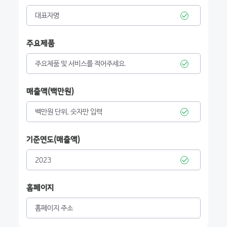
주요제품
매출액(백만원)
기준연도(매출액)
홈페이지