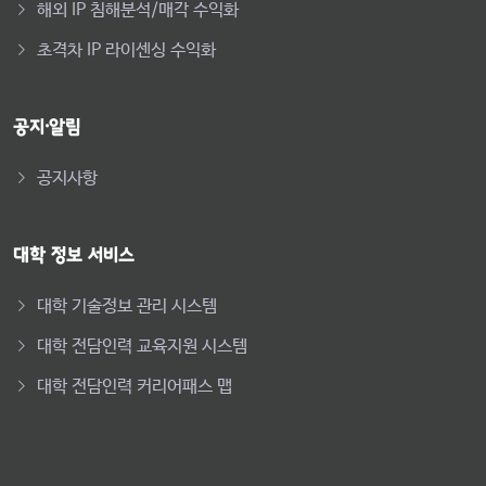
해외 IP 침해분석/매각 수익화
초격차 IP 라이센싱 수익화
공지·알림
공지사항
대학 정보 서비스
대학 기술정보 관리 시스템
대학 전담인력 교육지원 시스템
대학 전담인력 커리어패스 맵