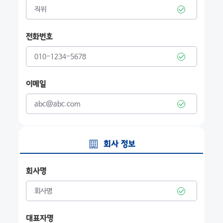
전화번호
이메일
회사 정보
회사명
대표자명