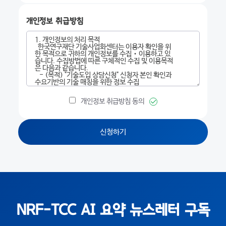
개인정보 취급방침
개인정보 취급방침 동의
신청하기
NRF-TCC AI 요약 뉴스레터 구독