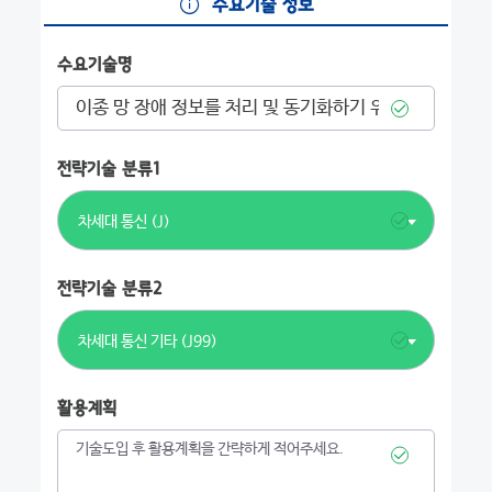
수요기술 정보
수요기술명
전략기술 분류1
차세대 통신 (J)
전략기술 분류2
차세대 통신 기타 (J99)
활용계획