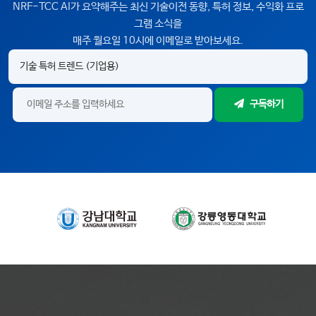
NRF-TCC AI가 요약해주는 최신 기술이전 동향, 특허 정보, 수익화 프로
그램 소식을
매주 월요일 10시에 이메일로 받아보세요.
구독하기