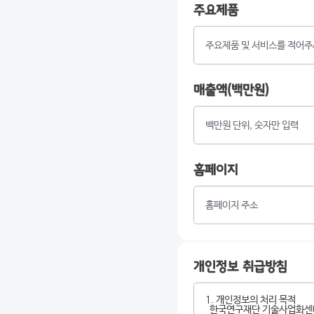
주요제품
매출액(백만원)
홈페이지
개인정보 취급방침