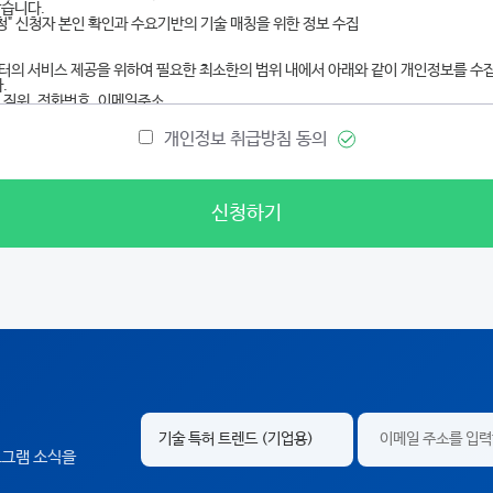
개인정보 취급방침 동의
신청하기
프로그램 소식을