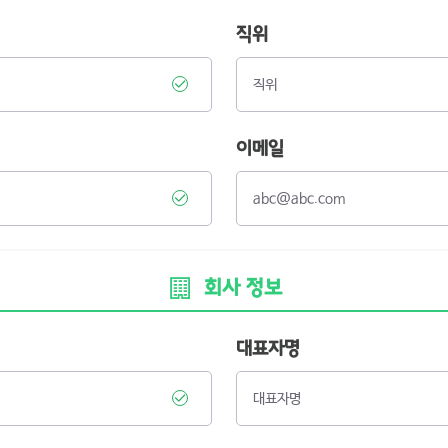
직위
이메일
회사 정보
대표자명