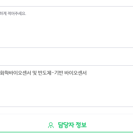
담당자 정보