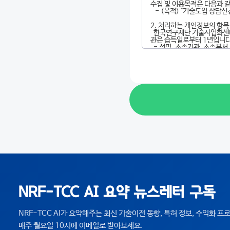
NRF-TCC AI 요약 뉴스레터 구독
NRF-TCC AI가 요약해주는 최신 기술이전 동향, 특허 정보, 수익화 
매주 월요일 10시에 이메일로 받아보세요.