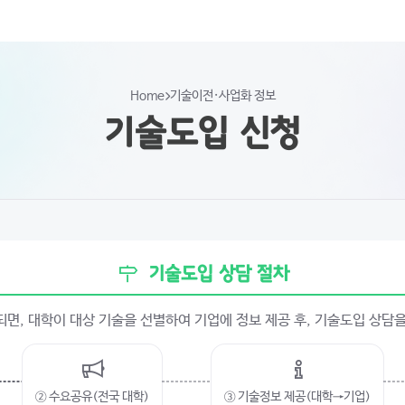
Home
기술이전·사업화 정보
기술도입 신청
기술도입 상담 절차
면, 대학이 대상 기술을 선별하여 기업에 정보 제공 후, 기술도입 상담
② 수요공유(전국 대학)
③ 기술정보 제공(대학→기업)