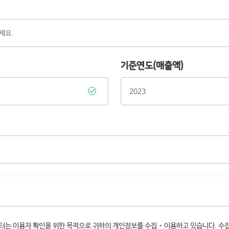
기준연도(매출액)