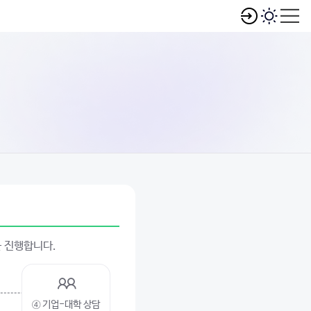
을 진행합니다.
④ 기업-대학 상담