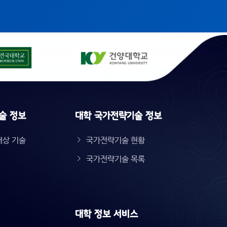
술 정보
대학 국가전략기술 정보
대상 기술
국가전략기술 현황
국가전략기술 목록
대학 정보 서비스