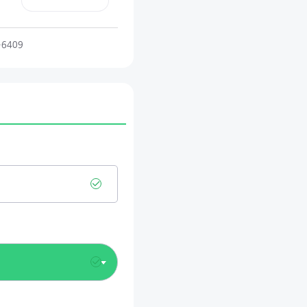
-6409