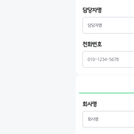
담당자명
전화번호
회사명