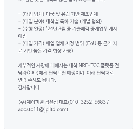
- (매입 업체) 미국 및 유럽 기반 제조업체
- (매입 분야) 대학별 특화 기술 (개별 협의)
- (수행 일정) '24년 8월 중 기술매각 중개업무 개시
예정
- (매입 가격) 매입 업체 지정 범위 (EoU 등 근거 자
료 기반 높은 가격 협상 가능)
세부적인 사항에 대해서는 대학 NRF-TCC 플랫폼 전
담자(CIO)에게 연락드릴 예정이며, 아래 연락처로
연락 주셔도 됩니다.
감사합니다
(주)제이피엘 장윤성 대표(010-3252-5683 /
agosto11@jplltd.com)