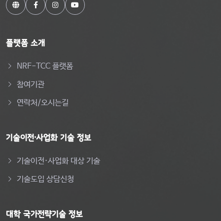
플랫폼 소개
NRF-TCC 플랫폼
참여기관
연락처/오시는길
기술이전·사업화 기술 정보
기술이전·사업화 대상 기술
기술도입 상담신청
대학 국가전략기술 정보