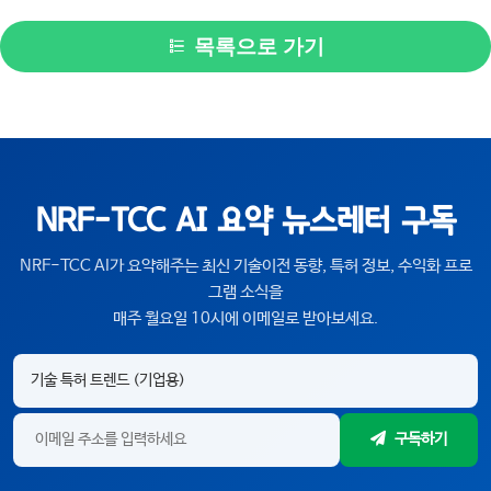
목록으로 가기
NRF-TCC AI 요약 뉴스레터 구독
NRF-TCC AI가 요약해주는 최신 기술이전 동향, 특허 정보, 수익화 프로
그램 소식을
매주 월요일 10시에 이메일로 받아보세요.
구독하기