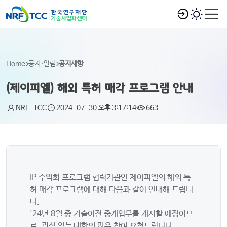
Home
공지·알림
공지사항
(제이피엘) 해외 특허 매각 프로그램 안내
NRF-TCC
2024-07-30 오후 3:17:14
663
IP 수익화 프로그램 협력기관인 제이피엘의 해외 특
허 매각 프로그램에 대해 다음과 같이 안내해 드립니
다.
'24년 8월 중 기술이전 중개업무를 개시할 예정이므
로, 관심 있는 대학의 많은 참여 요청드립니다.