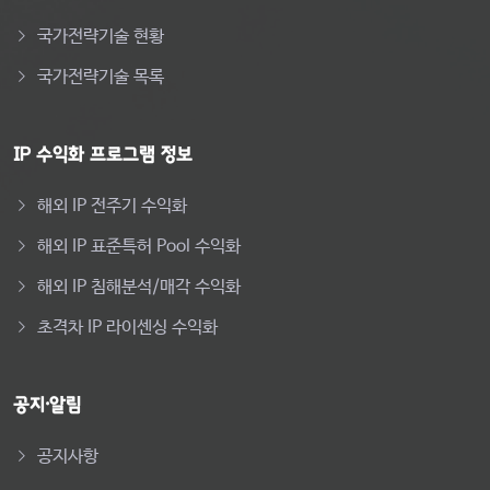
국가전략기술 현황
국가전략기술 목록
IP 수익화 프로그램 정보
해외 IP 전주기 수익화
해외 IP 표준특허 Pool 수익화
해외 IP 침해분석/매각 수익화
초격차 IP 라이센싱 수익화
공지·알림
공지사항