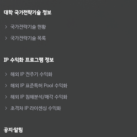
대학 국가전략기술 정보
국가전략기술 현황
국가전략기술 목록
IP 수익화 프로그램 정보
해외 IP 전주기 수익화
해외 IP 표준특허 Pool 수익화
해외 IP 침해분석/매각 수익화
초격차 IP 라이센싱 수익화
공지·알림