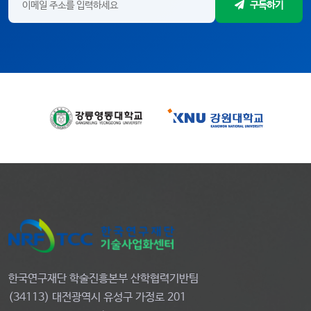
구독하기
한국연구재단 학술진흥본부 산학협력기반팀
(34113) 대전광역시 유성구 가정로 201