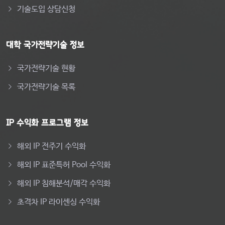
기술도입 상담신청
대학 국가전략기술 정보
국가전략기술 현황
국가전략기술 목록
IP 수익화 프로그램 정보
해외 IP 전주기 수익화
해외 IP 표준특허 Pool 수익화
해외 IP 침해분석/매각 수익화
초격차 IP 라이센싱 수익화