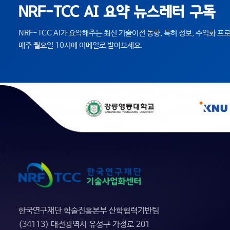
NRF-TCC AI 요약 뉴스레터 구독
NRF-TCC AI가 요약해주는 최신 기술이전 동향, 특허 정보, 수익화 
매주 월요일 10시에 이메일로 받아보세요.
한국연구재단 학술진흥본부 산학협력기반팀
(34113) 대전광역시 유성구 가정로 201