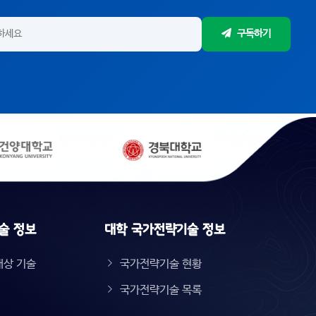
구독하기
술 정보
대학 국가전략기술 정보
대상 기술
국가전략기술 현황
국가전략기술 목록