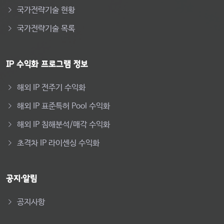
국가전략기술 현황
국가전략기술 목록
IP 수익화 프로그램 정보
해외 IP 전주기 수익화
해외 IP 표준특허 Pool 수익화
해외 IP 침해분석/매각 수익화
초격차 IP 라이센싱 수익화
공지·알림
공지사항