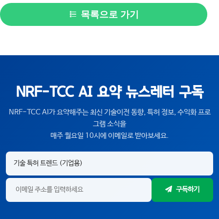
목록으로 가기
NRF-TCC AI 요약 뉴스레터 구독
NRF-TCC AI가 요약해주는 최신 기술이전 동향, 특허 정보, 수익화 프로
그램 소식을
매주 월요일 10시에 이메일로 받아보세요.
구독하기