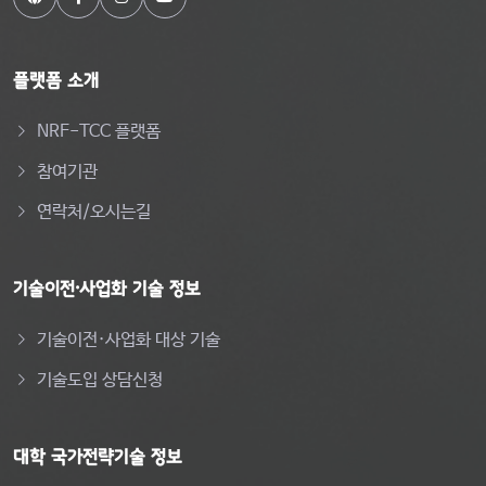
플랫폼 소개
NRF-TCC 플랫폼
참여기관
연락처/오시는길
기술이전·사업화 기술 정보
기술이전·사업화 대상 기술
기술도입 상담신청
대학 국가전략기술 정보