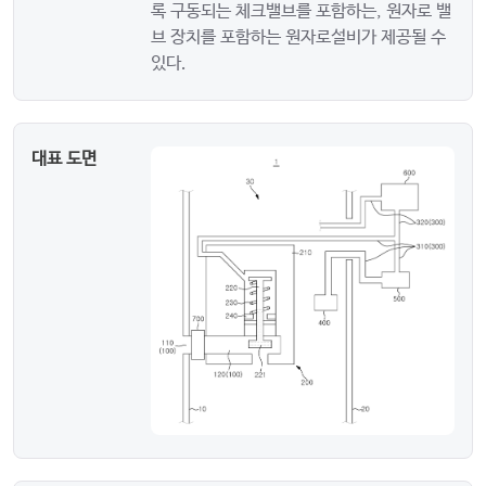
록 구동되는 체크밸브를 포함하는, 원자로 밸
브 장치를 포함하는 원자로설비가 제공될 수
있다.
대표 도면