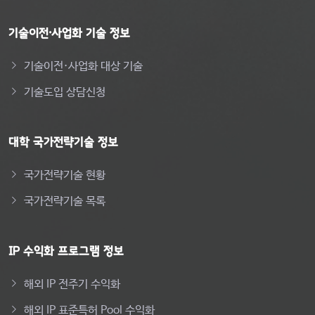
기술이전·사업화 기술 정보
기술이전·사업화 대상 기술
기술도입 상담신청
대학 국가전략기술 정보
국가전략기술 현황
국가전략기술 목록
IP 수익화 프로그램 정보
해외 IP 전주기 수익화
해외 IP 표준특허 Pool 수익화