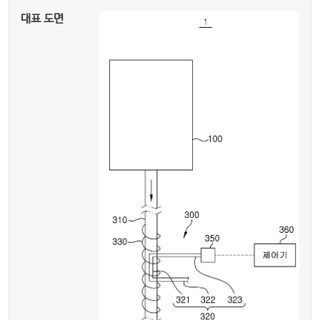
대표 도면