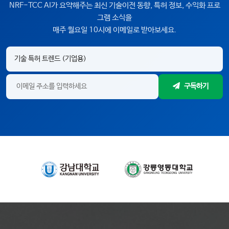
NRF-TCC AI가 요약해주는 최신 기술이전 동향, 특허 정보, 수익화 프로
그램 소식을
매주 월요일 10시에 이메일로 받아보세요.
구독하기