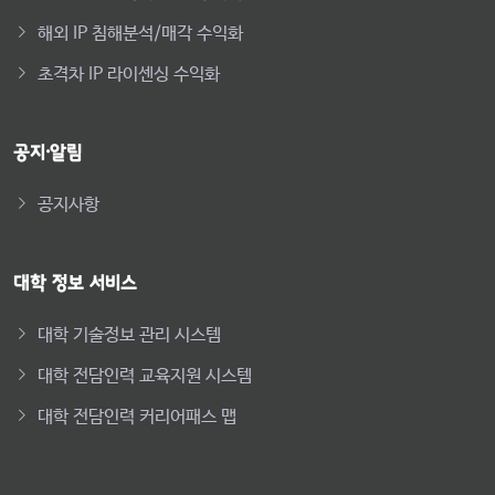
해외 IP 침해분석/매각 수익화
초격차 IP 라이센싱 수익화
공지·알림
공지사항
대학 정보 서비스
대학 기술정보 관리 시스템
대학 전담인력 교육지원 시스템
대학 전담인력 커리어패스 맵