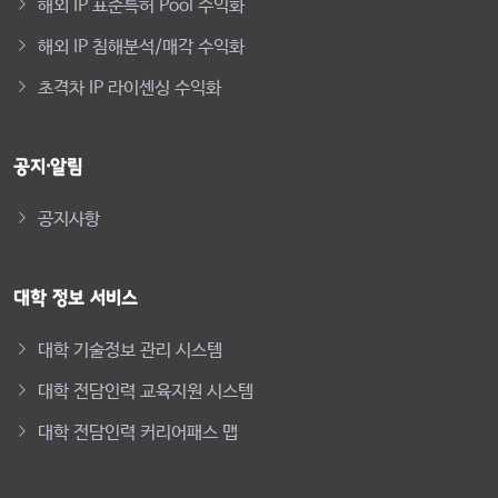
해외 IP 표준특허 Pool 수익화
해외 IP 침해분석/매각 수익화
초격차 IP 라이센싱 수익화
공지·알림
공지사항
대학 정보 서비스
대학 기술정보 관리 시스템
대학 전담인력 교육지원 시스템
대학 전담인력 커리어패스 맵