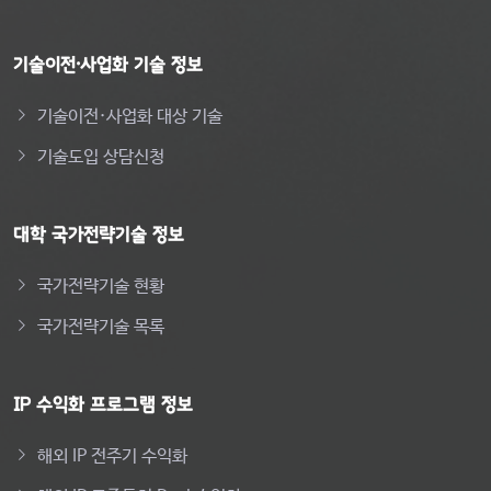
기술이전·사업화 기술 정보
기술이전·사업화 대상 기술
기술도입 상담신청
대학 국가전략기술 정보
국가전략기술 현황
국가전략기술 목록
IP 수익화 프로그램 정보
해외 IP 전주기 수익화