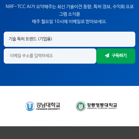
NRF-TCC AI가 요약해주는 최신 기술이전 동향, 특허 정보, 수익화 프로
그램 소식을
매주 월요일 10시에 이메일로 받아보세요.
구독하기