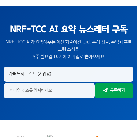
NRF-TCC AI 요약 뉴스레터 구독
NRF-TCC AI가 요약해주는 최신 기술이전 동향, 특허 정보, 수익화 프로
그램 소식을
매주 월요일 10시에 이메일로 받아보세요.
구독하기