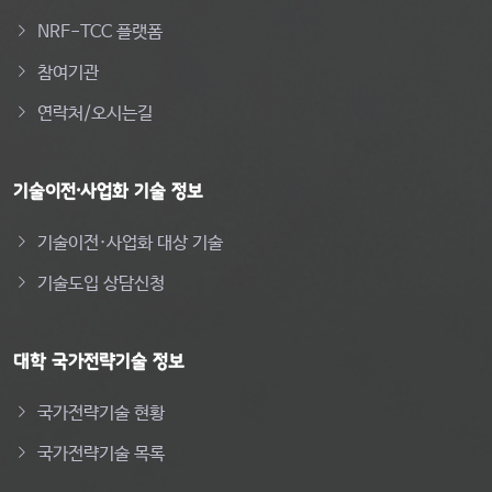
NRF-TCC 플랫폼
참여기관
연락처/오시는길
기술이전·사업화 기술 정보
기술이전·사업화 대상 기술
기술도입 상담신청
대학 국가전략기술 정보
국가전략기술 현황
국가전략기술 목록