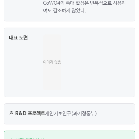
CoWO4의 촉매 활성은 반복적으로 사용하
여도 감소하지 않았다.
대표 도면
이미지 없음
R&D 프로젝트
개인기초연구(과기정통부)