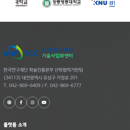
한국연구재단 학술진흥본부 산학협력기반팀
(34113) 대전광역시 유성구 가정로 201
T. 042-869-6409 / F. 042-869-6777
플랫폼 소개