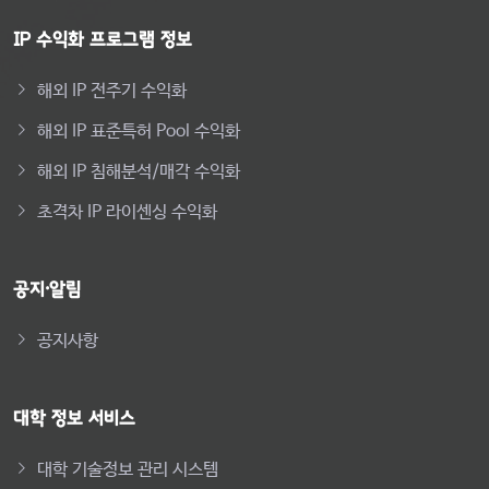
IP 수익화 프로그램 정보
해외 IP 전주기 수익화
해외 IP 표준특허 Pool 수익화
해외 IP 침해분석/매각 수익화
초격차 IP 라이센싱 수익화
공지·알림
공지사항
대학 정보 서비스
대학 기술정보 관리 시스템