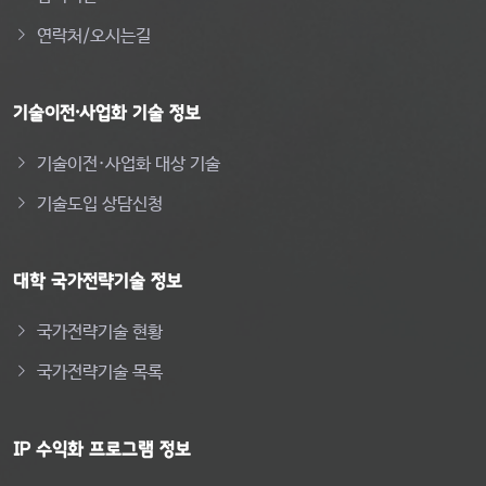
연락처/오시는길
기술이전·사업화 기술 정보
기술이전·사업화 대상 기술
기술도입 상담신청
대학 국가전략기술 정보
국가전략기술 현황
국가전략기술 목록
IP 수익화 프로그램 정보