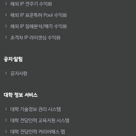
해외 IP 전주기 수익화
해외 IP 표준특허 Pool 수익화
해외 IP 침해분석/매각 수익화
초격차 IP 라이센싱 수익화
공지·알림
공지사항
대학 정보 서비스
대학 기술정보 관리 시스템
대학 전담인력 교육지원 시스템
대학 전담인력 커리어패스 맵