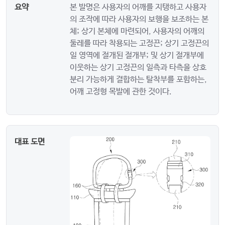
요약
본 발명은 사용자의 어깨를 지탱하고 사용자
의 조작에 따라 사용자의 보행을 보조하는 본
체; 상기 본체에 마련되어, 사용자의 어깨의
둘레를 따라 착용되는 고정끈; 상기 고정끈의
일 영역에 절개된 절개부; 및 상기 절개부에
이웃하는 상기 고정끈의 일측과 타측을 상호
분리 가능하게 결합하는 탈착부를 포함하는,
어깨 고정형 목발에 관한 것이다.
대표 도면