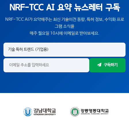
NRF-TCC AI 요약 뉴스레터 구독
NRF-TCC AI가 요약해주는 최신 기술이전 동향, 특허 정보, 수익화 프로
그램 소식을
매주 월요일 10시에 이메일로 받아보세요.
구독하기