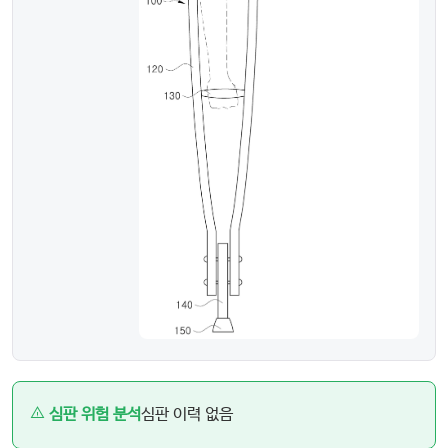
심판 위험 분석
심판 이력 없음