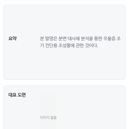
요약
본 발명은 분변 대사체 분석을 통한 우울증 조
기 진단용 조성물에 관한 것이다.
대표 도면
이미지 없음