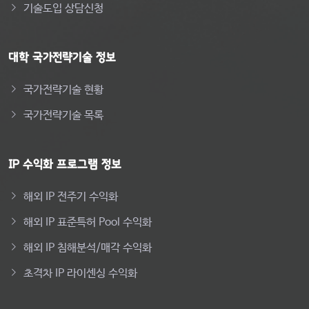
기술도입 상담신청
대학 국가전략기술 정보
국가전략기술 현황
국가전략기술 목록
IP 수익화 프로그램 정보
해외 IP 전주기 수익화
해외 IP 표준특허 Pool 수익화
해외 IP 침해분석/매각 수익화
초격차 IP 라이센싱 수익화