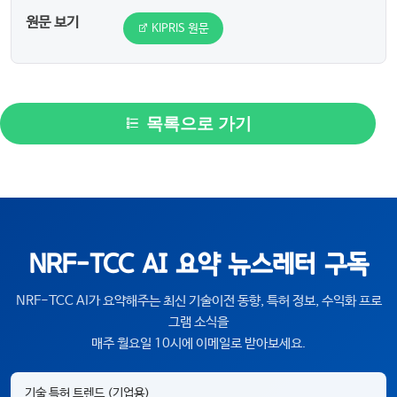
원문 보기
KIPRIS 원문
목록으로 가기
NRF-TCC AI 요약 뉴스레터 구독
NRF-TCC AI가 요약해주는 최신 기술이전 동향, 특허 정보, 수익화 프로
그램 소식을
매주 월요일 10시에 이메일로 받아보세요.