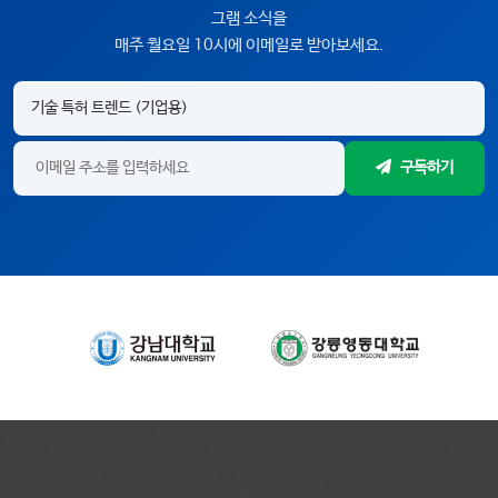
그램 소식을
매주 월요일 10시에 이메일로 받아보세요.
구독하기