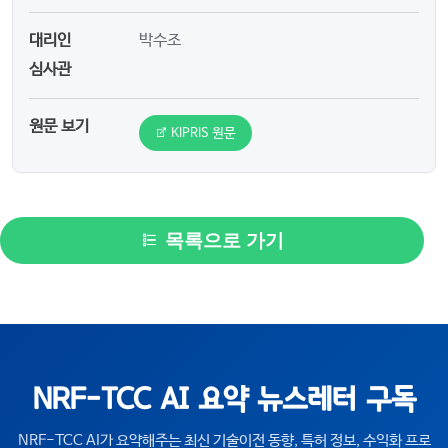
대리인
박수조
심사관
원문 보기
KIPRIS 원문
목록으로 가기
NRF-TCC AI 요약 뉴스레터 구독
NRF-TCC AI가 요약해주는 최신 기술이전 동향, 특허 정보, 수익화 프로