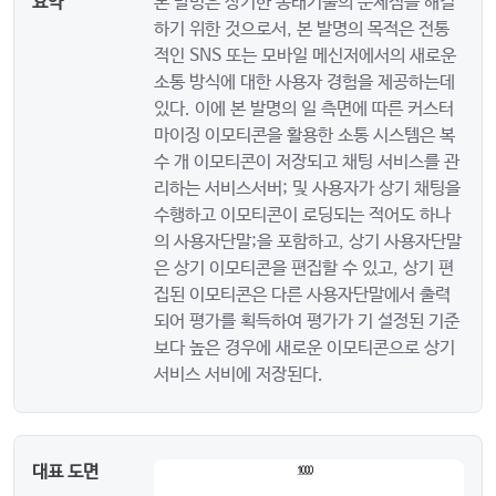
요약
본 발명은 상기한 종래기술의 문제점을 해결
하기 위한 것으로서, 본 발명의 목적은 전통
적인 SNS 또는 모바일 메신저에서의 새로운
소통 방식에 대한 사용자 경험을 제공하는데
있다. 이에 본 발명의 일 측면에 따른 커스터
마이징 이모티콘을 활용한 소통 시스템은 복
수 개 이모티콘이 저장되고 채팅 서비스를 관
리하는 서비스서버; 및 사용자가 상기 채팅을
수행하고 이모티콘이 로딩되는 적어도 하나
의 사용자단말;을 포함하고, 상기 사용자단말
은 상기 이모티콘을 편집할 수 있고, 상기 편
집된 이모티콘은 다른 사용자단말에서 출력
되어 평가를 획득하여 평가가 기 설정된 기준
보다 높은 경우에 새로운 이모티콘으로 상기
서비스 서비에 저장된다.
대표 도면