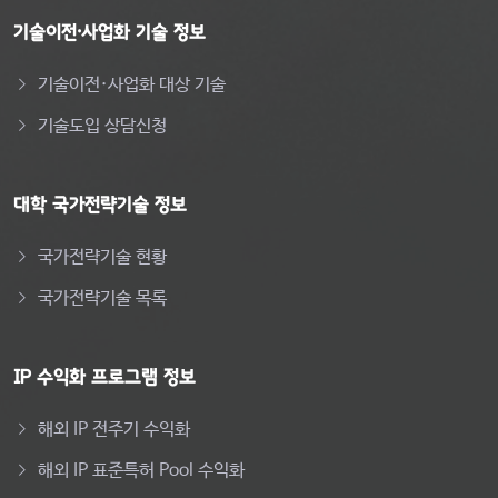
기술이전·사업화 기술 정보
기술이전·사업화 대상 기술
기술도입 상담신청
대학 국가전략기술 정보
국가전략기술 현황
국가전략기술 목록
IP 수익화 프로그램 정보
해외 IP 전주기 수익화
해외 IP 표준특허 Pool 수익화