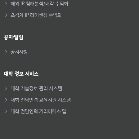
해외 IP 침해분석/매각 수익화
초격차 IP 라이센싱 수익화
공지·알림
공지사항
대학 정보 서비스
대학 기술정보 관리 시스템
대학 전담인력 교육지원 시스템
대학 전담인력 커리어패스 맵