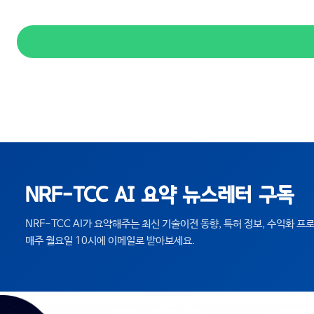
NRF-TCC AI 요약 뉴스레터 구독
NRF-TCC AI가 요약해주는 최신 기술이전 동향, 특허 정보, 수익화 
매주 월요일 10시에 이메일로 받아보세요.