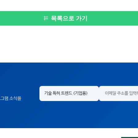
목록으로 가기
프로그램 소식을