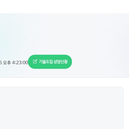
기술도입 상담신청
6 오후 4:23:00