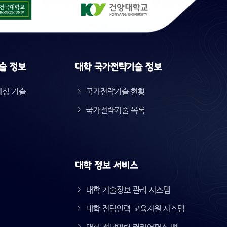
술 정보
대학 국가전략기술 정보
대상 기술
국가전략기술 현황
국가전략기술 목록
대학 정보 서비스
대학 기술정보 관리 시스템
대학 전담인력 교육지원 시스템