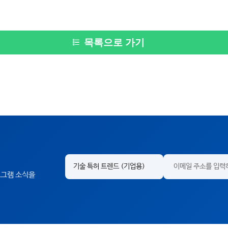
목록으로 가기
프로그램 소식을