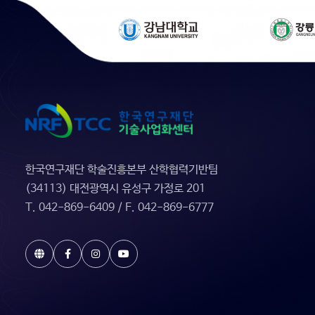
한국연구재단 학술진흥본부 산학협력기반팀
(34113) 대전광역시 유성구 가정로 201
T. 042-869-6409 / F. 042-869-6777