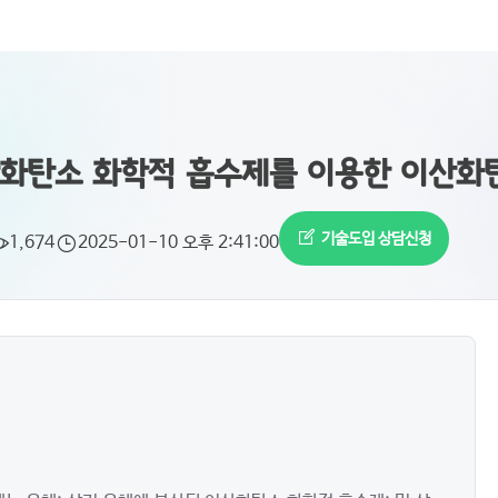
화탄소 화학적 흡수제를 이용한 이산화탄
기술도입 상담신청
1,674
2025-01-10 오후 2:41:00