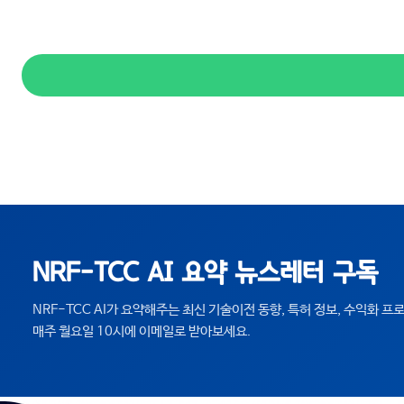
NRF-TCC AI 요약 뉴스레터 구독
NRF-TCC AI가 요약해주는 최신 기술이전 동향, 특허 정보, 수익화 
매주 월요일 10시에 이메일로 받아보세요.