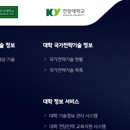
술 정보
대학 국가전략기술 정보
대상 기술
국가전략기술 현황
국가전략기술 목록
대학 정보 서비스
대학 기술정보 관리 시스템
대학 전담인력 교육지원 시스템