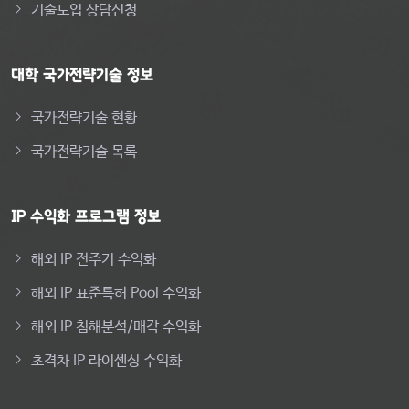
기술도입 상담신청
대학 국가전략기술 정보
국가전략기술 현황
국가전략기술 목록
IP 수익화 프로그램 정보
해외 IP 전주기 수익화
해외 IP 표준특허 Pool 수익화
해외 IP 침해분석/매각 수익화
초격차 IP 라이센싱 수익화