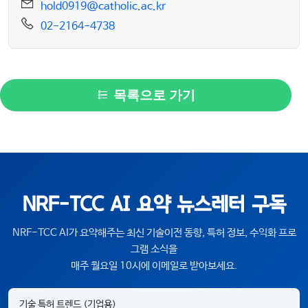
hold0919@catholic.ac.kr
02-2164-4738
목록으로 가기
NRF-TCC AI 요약 뉴스레터 구독
NRF-TCC AI가 요약해주는 최신 기술이전 동향, 특허 정보, 수익화 프로
그램 소식을
매주 월요일 10시에 이메일로 받아보세요.