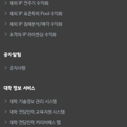
해외 IP 전주기 수익화
해외 IP 표준특허 Pool 수익화
해외 IP 침해분석/매각 수익화
초격차 IP 라이센싱 수익화
공지·알림
공지사항
대학 정보 서비스
대학 기술정보 관리 시스템
대학 전담인력 교육지원 시스템
대학 전담인력 커리어패스 맵