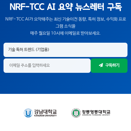
NRF-TCC AI 요약 뉴스레터 구독
NRF-TCC AI가 요약해주는 최신 기술이전 동향, 특허 정보, 수익화 프로
그램 소식을
매주 월요일 10시에 이메일로 받아보세요.
구독하기