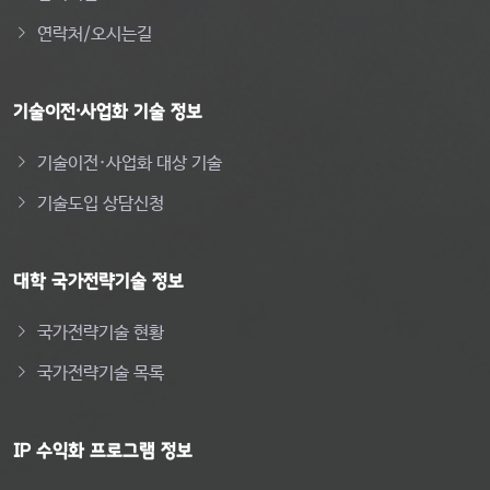
연락처/오시는길
기술이전·사업화 기술 정보
기술이전·사업화 대상 기술
기술도입 상담신청
대학 국가전략기술 정보
국가전략기술 현황
국가전략기술 목록
IP 수익화 프로그램 정보