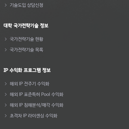
기술도입 상담신청
대학 국가전략기술 정보
국가전략기술 현황
국가전략기술 목록
IP 수익화 프로그램 정보
해외 IP 전주기 수익화
해외 IP 표준특허 Pool 수익화
해외 IP 침해분석/매각 수익화
초격차 IP 라이센싱 수익화