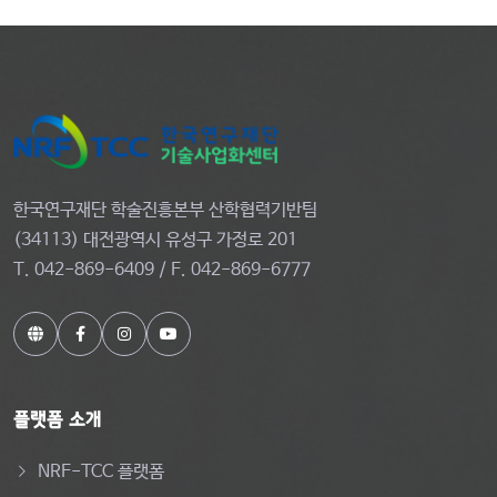
한국연구재단 학술진흥본부 산학협력기반팀
(34113) 대전광역시 유성구 가정로 201
T. 042-869-6409 / F. 042-869-6777
플랫폼 소개
NRF-TCC 플랫폼