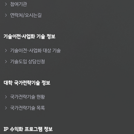
참여기관
연락처/오시는길
기술이전·사업화 기술 정보
기술이전·사업화 대상 기술
기술도입 상담신청
대학 국가전략기술 정보
국가전략기술 현황
국가전략기술 목록
IP 수익화 프로그램 정보