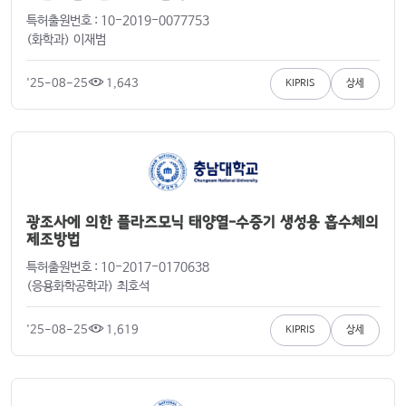
특허출원번호 : 10-2019-0077753
(화학과) 이재범
'25-08-25
1,643
KIPRIS
상세
광조사에 의한 플라즈모닉 태양열-수증기 생성용 흡수체의
제조방법
특허출원번호 : 10-2017-0170638
(응용화학공학과) 최호석
'25-08-25
1,619
KIPRIS
상세