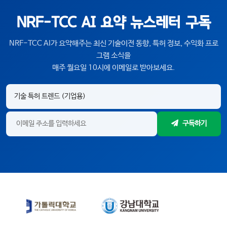
NRF-TCC AI 요약 뉴스레터 구독
NRF-TCC AI가 요약해주는 최신 기술이전 동향, 특허 정보, 수익화 프로
그램 소식을
매주 월요일 10시에 이메일로 받아보세요.
구독하기