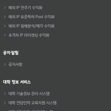
해외 IP 전주기 수익화
해외 IP 표준특허 Pool 수익화
해외 IP 침해분석/매각 수익화
초격차 IP 라이센싱 수익화
공지·알림
공지사항
대학 정보 서비스
대학 기술정보 관리 시스템
대학 전담인력 교육지원 시스템