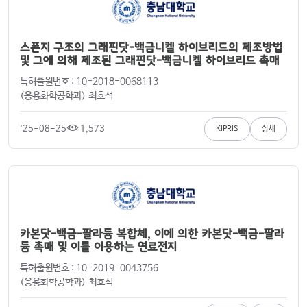
스폰지 구조의 그래핀닷-백금니켈 하이브리드의 제조방법
및 그에 의해 제조된 그래핀닷-백금니켈 하이브리드 촉매
특허출원번호 : 10-2018-0068113
(응용화학공학과) 최호석
'25-08-25
1,573
KIPRIS
상세
카본닷-백금-팔라듐 복합체, 이에 의한 카본닷-백금-팔라
듐 촉매 및 이를 이용하는 연료전지
특허출원번호 : 10-2019-0043756
(응용화학공학과) 최호석