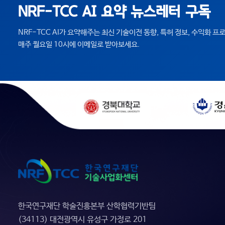
NRF-TCC AI 요약 뉴스레터 구독
NRF-TCC AI가 요약해주는 최신 기술이전 동향, 특허 정보, 수익화 
매주 월요일 10시에 이메일로 받아보세요.
한국연구재단 학술진흥본부 산학협력기반팀
(34113) 대전광역시 유성구 가정로 201