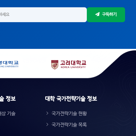
구독하기
술 정보
대학 국가전략기술 정보
대상 기술
국가전략기술 현황
국가전략기술 목록